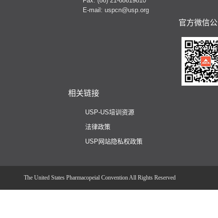
Fax: (86) 21-68619810
E-mail: uspcn@usp.org
官方微信公
相关链接
USP-US培训资源
法律政策
USP网站隐私权政策
The United States Pharmacopeial Convention All Rights Reserved