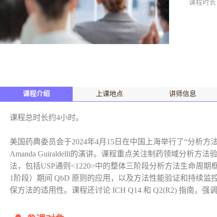
课程时长
课程介绍
上课地点
讲师信息
课程总时长约4小时。
美国药典委员会于2024年4月15日在中国上海举行了“分析
Amanda Guiraldelli的演讲。课程重点关注制药领域分
法，包括USP通则<1220>中的整体三阶段分析方法生命周期
1阶段）期间 QbD 原则的应用，以及方法性能验证和持续
保方法的适用性。课程还讨论 ICH Q14 和 Q2(R2) 指