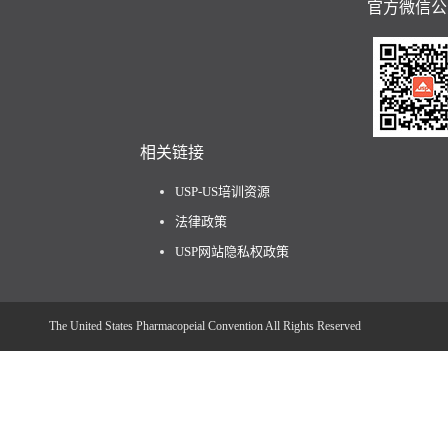
官方微信公
相关链接
USP-US培训资源
法律政策
USP网站隐私权政策
The United States Pharmacopeial Convention All Rights Reserved