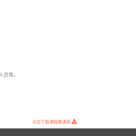
人员等。
点击下载课程邀请函