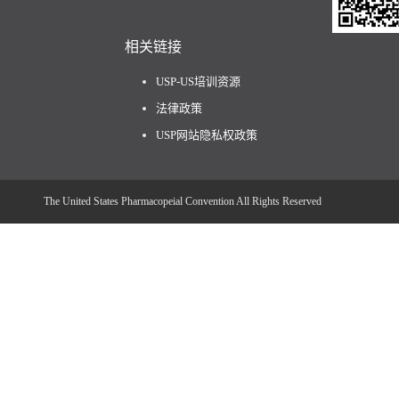
相关链接
USP-US培训资源
法律政策
USP网站隐私权政策
The United States Pharmacopeial Convention All Rights Reserved