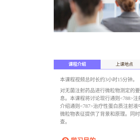
课程介绍
上课地点
本课程视频总时长约3小时15分钟。
对无菌注射药品进行微粒物测定的要
息。本课程将讨论现行通则<788>
介绍通则<787>治疗性蛋白质注射液
微粒物表征提供了背景和原理。同时，也
查。