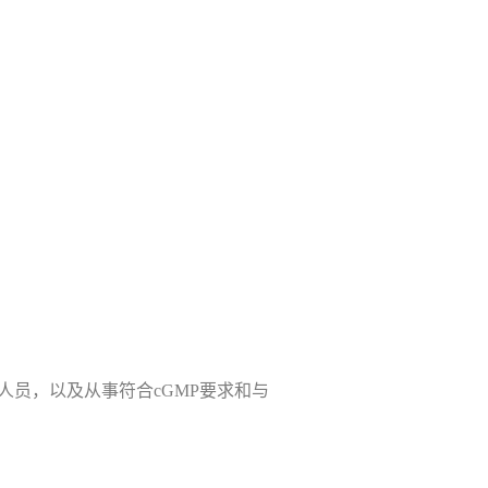
人员，以及从事符合cGMP要求和与