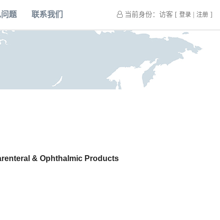
见问题
联系我们
当前身份：访客 [
|
]
登录
注册
d
Parenteral & Ophthalmic Products