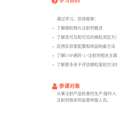
学习目的
通过学习，您将能够：
了解微粒物与注射剂概述
了解亚可见和可见的微粒测定方
应用实验室配置和样品制备方法
了解USP通则<1>注射剂相关主题与
了解更多关于评估微粒鉴别方法
参课对象
从事注射产品检查的生产/操作
注射剂相关的监管申报人员。