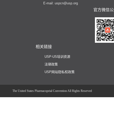
E-mail: uspcn@usp.org
官方微信公
相关链接
USP-US培训资源
法律政策
USP网站隐私权政策
The United States Pharmacopeial Convention All Rights Reserved