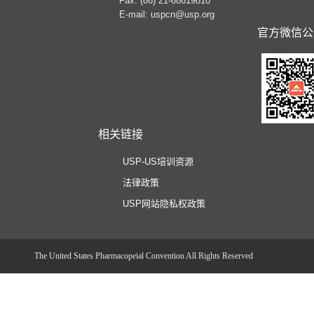
Fax: (86) 21-68619810
E-mail: uspcn@usp.org
官方微信公
相关链接
USP-US培训资源
法律政策
USP网站隐私权政策
The United States Pharmacopeial Convention All Rights Reserved