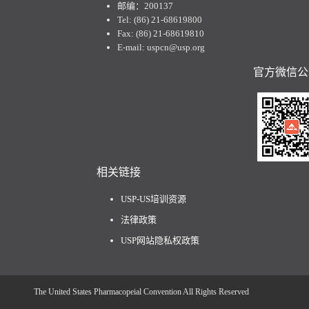
邮编：200137
Tel: (86) 21-68619800
Fax: (86) 21-68619810
E-mail: uspcn@usp.org
官方微信公
相关链接
USP-US培训资源
法律政策
USP网站隐私权政策
The United States Pharmacopeial Convention All Rights Reserved