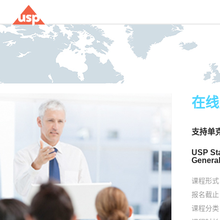
在线
支持单
USP Sta
General
课程形式
报名截止
课程分类