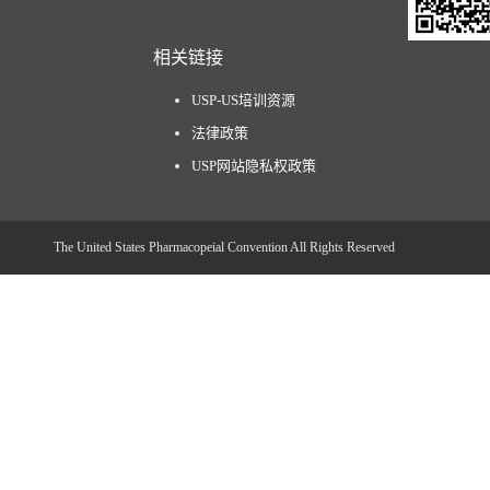
相关链接
USP-US培训资源
法律政策
USP网站隐私权政策
The United States Pharmacopeial Convention All Rights Reserved