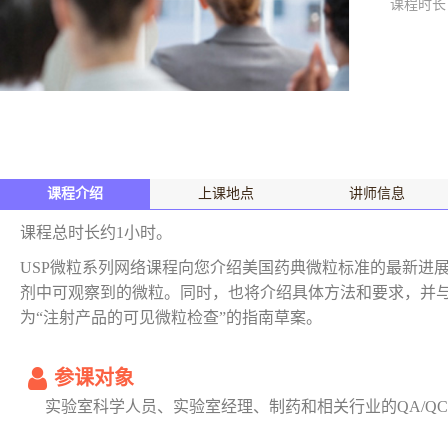
课程时长
课程介绍
上课地点
讲师信息
课程总时长约1小时。
USP微粒系列网络课程向您介绍美国药典微粒标准的最新进展。课程
剂中可观察到的微粒。同时，也将介绍具体方法和要求，并与
为“注射产品的可见微粒检查”的指南草案。
参课对象
实验室科学人员、实验室经理、制药和相关行业的QA/Q