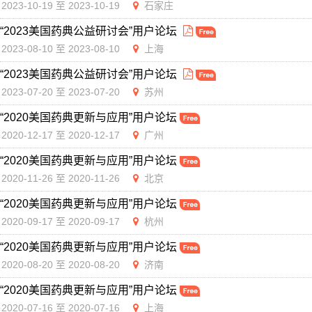
2023-10-19 至 2023-10-19
石家庄
“2023美国药典公益研讨会”用户论坛
2023-08-10 至 2023-08-10
上海
“2023美国药典公益研讨会”用户论坛
2023-07-20 至 2023-07-20
苏州
“2020美国药典更新与应用”用户论坛
2020-12-17 至 2020-12-17
广州
“2020美国药典更新与应用”用户论坛
2020-11-26 至 2020-11-26
北京
“2020美国药典更新与应用”用户论坛
2020-09-17 至 2020-09-17
杭州
“2020美国药典更新与应用”用户论坛
2020-08-20 至 2020-08-20
济南
“2020美国药典更新与应用”用户论坛
2020-07-16 至 2020-07-16
上海