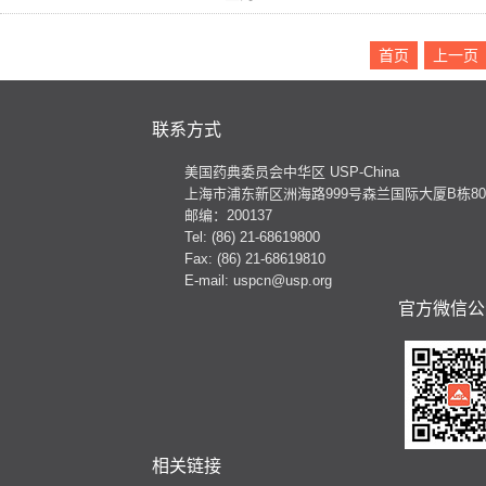
首页
上一页
联系方式
美国药典委员会中华区 USP-China
上海市浦东新区洲海路999号森兰国际大厦B栋801
邮编：200137
Tel: (86) 21-68619800
Fax: (86) 21-68619810
E-mail: uspcn@usp.org
官方微信公
相关链接