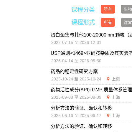
课程分类
所有
生物
课程形式
所有
课堂
蛋白聚集与其他100-20000 nm 
2022-07-15 至 2026-12-31
USP通则<1469>亚硝胺杂质及其实验
2026-04-14 至 2026-05-30
药品的稳定性研究方案
2025-10-24 至 2025-10-24
上海
药物活性成分(API)cGMP:质量体系管
2025-09-08 至 2025-09-09
上海
分析方法的验证、确认和转移
2025-06-16 至 2025-06-17
上海
分析方法的验证、确认和转移