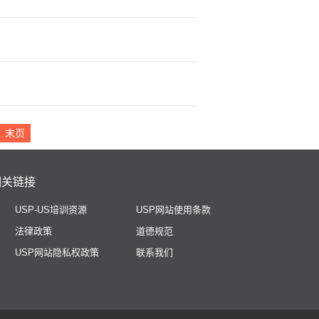
末页
相关链接
USP-US培训资源
USP网站使用条款
法律政策
道德规范
USP网站隐私权政策
联系我们