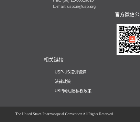
Fax: (86) 21-68619810
E-mail: uspcn@usp.org
官方微信公
相关链接
USP-US培训资源
法律政策
USP网站隐私权政策
The United States Pharmacopeial Convention All Rights Reserved