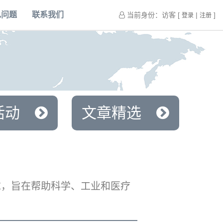
见问题
联系我们
当前身份：访客 [
|
]
登录
注册
活动
文章精选
求，旨在帮助科学、工业和医疗