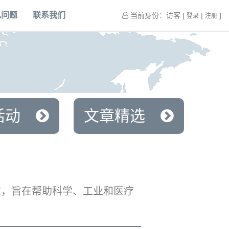
见问题
联系我们
当前身份：访客 [
|
]
登录
注册
活动
文章精选
求，旨在帮助科学、工业和医疗